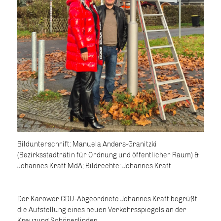
Bildunterschrift: Manuela Anders-Granitzki
(Bezirksstadträtin für Ordnung und öffentlicher Raum) &
Johannes Kraft MdA; Bildrechte: Johannes Kraft
Der Karower CDU-Abgeordnete Johannes Kraft begrüßt
die Aufstellung eines neuen Verkehrsspiegels an der
Kreuzung Schönerlinder