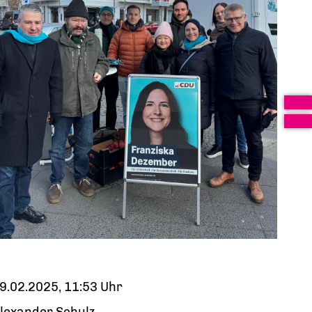
9.02.2025, 11:53 Uhr