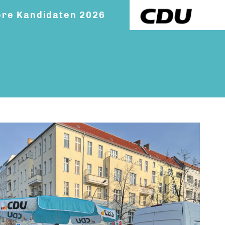
re Kandidaten 2026