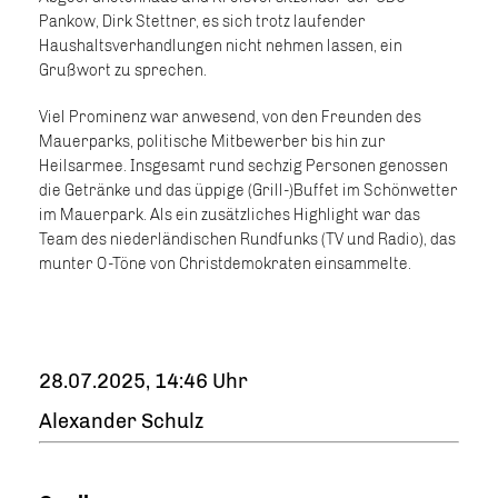
Pankow, Dirk Stettner, es sich trotz laufender
Haushaltsverhandlungen nicht nehmen lassen, ein
Grußwort zu sprechen.
Viel Prominenz war anwesend, von den Freunden des
Mauerparks, politische Mitbewerber bis hin zur
Heilsarmee. Insgesamt rund sechzig Personen genossen
die Getränke und das üppige (Grill-)Buffet im Schönwetter
im Mauerpark. Als ein zusätzliches Highlight war das
Team des niederländischen Rundfunks (TV und Radio), das
munter O-Töne von Christdemokraten einsammelte.
28.07.2025, 14:46 Uhr
Alexander Schulz